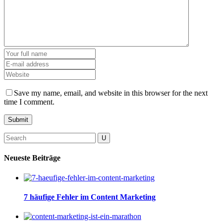
Save my name, email, and website in this browser for the next
time I comment.
Search
for:
Neueste Beiträge
7 häufige Fehler im Content Marketing