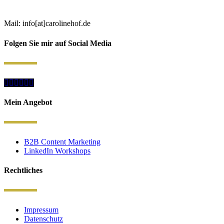
Mail: info[at]carolinehof.de
Folgen Sie mir auf Social Media
Mein Angebot
B2B Content Marketing
LinkedIn Workshops
Rechtliches
Impressum
Datenschutz