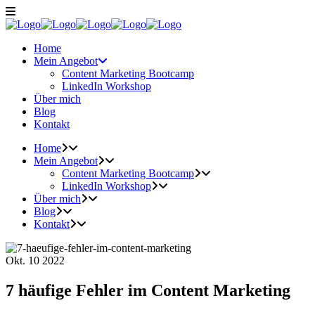
Home
Mein Angebot
Content Marketing Bootcamp
LinkedIn Workshop
Über mich
Blog
Kontakt
Home
Mein Angebot
Content Marketing Bootcamp
LinkedIn Workshop
Über mich
Blog
Kontakt
Okt.
10
2022
7 häufige Fehler im Content Marketing