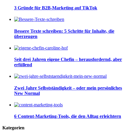
3 Gründe für B2B-Marketing auf TikTok
Bessere Texte schreiben: 5 Schritte für Inhalte, die
überzeugen
Seit drei Jahren eigene Chefin – herausfordernd, aber
erfüllend
Zwei Jahre Selbstständigkeit – oder mein persönliches
New Normal
6 Content-Marketing-Tools, die den Alltag erleichtern
Kategorien