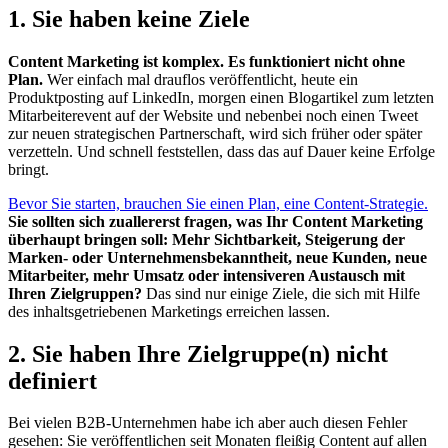
1. Sie haben keine Ziele
Content Marketing ist komplex. Es funktioniert nicht ohne
Plan.
Wer einfach mal drauflos veröffentlicht, heute ein
Produktposting auf LinkedIn, morgen einen Blogartikel zum letzten
Mitarbeiterevent auf der Website und nebenbei noch einen Tweet
zur neuen strategischen Partnerschaft, wird sich früher oder später
verzetteln. Und schnell feststellen, dass das auf Dauer keine Erfolge
bringt.
Bevor Sie starten, brauchen Sie einen Plan, eine Content-Strategie.
Sie sollten sich zuallererst fragen, was Ihr Content Marketing
überhaupt bringen soll: Mehr Sichtbarkeit, Steigerung der
Marken- oder Unternehmensbekanntheit, neue Kunden, neue
Mitarbeiter, mehr Umsatz oder intensiveren Austausch mit
Ihren Zielgruppen?
Das sind nur einige Ziele, die sich mit Hilfe
des inhaltsgetriebenen Marketings erreichen lassen.
2. Sie haben Ihre Zielgruppe(n) nicht
definiert
Bei vielen B2B-Unternehmen habe ich aber auch diesen Fehler
gesehen: Sie veröffentlichen seit Monaten fleißig Content auf allen