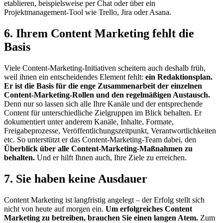
etablieren, beispielsweise per Chat oder über ein
Projektmanagement-Tool wie Trello, Jira oder Asana.
6. Ihrem Content Marketing fehlt die
Basis
Viele Content-Marketing-Initiativen scheitern auch deshalb früh,
weil ihnen ein entscheidendes Element fehlt:
ein Redaktionsplan.
Er ist die Basis für die enge Zusammenarbeit der einzelnen
Content-Marketing-Rollen und den regelmäßigen Austausch.
Denn nur so lassen sich alle Ihre Kanäle und der entsprechende
Content für unterschiedliche Zielgruppen im Blick behalten. Er
dokumentiert unter anderem Kanäle, Inhalte, Formate,
Freigabeprozesse, Veröffentlichungszeitpunkt, Verantwortlichkeiten
etc. So unterstützt er das Content-Marketing-Team dabei, den
Überblick über alle Content-Marketing-Maßnahmen zu
behalten.
Und er hilft Ihnen auch, Ihre Ziele zu erreichen.
7. Sie haben keine Ausdauer
Content Marketing ist langfristig angelegt – der Erfolg stellt sich
nicht von heute auf morgen ein.
Um erfolgreiches Content
Marketing zu betreiben, brauchen Sie einen langen Atem.
Zum