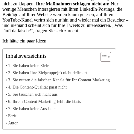
nicht zu klappen.
Ihre Maßnahmen schlagen nicht an:
Nur
wenige Menschen interagieren mit Ihren LinkedIn-Postings, die
Beiträge auf Ihrer Website werden kaum gelesen, auf Ihren
YouTube-Kanal verirrt sich nur hin und wieder mal ein Besucher –
und niemand scheint sich für Ihre Tweets zu interessieren. „Was
läuft da falsch?“, fragen Sie sich zurecht.
Ich hätte ein paar Ideen:
Inhaltsverzeichnis
1. Sie haben keine Ziele
2. Sie haben Ihre Zielgruppe(n) nicht definiert
3. Sie nutzen die falschen Kanäle für Ihr Content Marketing
4. Die Content-Qualität passt nicht
5. Sie tauschen sich nicht aus
6. Ihrem Content Marketing fehlt die Basis
7. Sie haben keine Ausdauer
Fazit
Autor