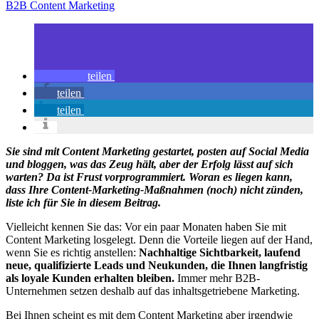
B2B Content Marketing
teilen
teilen
teilen
Sie sind mit Content Marketing gestartet, posten auf Social Media
und bloggen, was das Zeug hält, aber der Erfolg lässt auf sich
warten? Da ist Frust vorprogrammiert. Woran es liegen kann,
dass Ihre Content-Marketing-Maßnahmen (noch) nicht zünden,
liste ich für Sie in diesem Beitrag.
Vielleicht kennen Sie das: Vor ein paar Monaten haben Sie mit
Content Marketing losgelegt. Denn die Vorteile liegen auf der Hand,
wenn Sie es richtig anstellen:
Nachhaltige Sichtbarkeit, laufend
neue, qualifizierte Leads und Neukunden, die Ihnen langfristig
als loyale Kunden erhalten bleiben.
Immer mehr B2B-
Unternehmen setzen deshalb auf das inhaltsgetriebene Marketing.
Bei Ihnen scheint es mit dem Content Marketing aber irgendwie