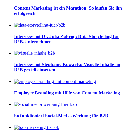
Content Marketing ist ein Marathon: So laufen Sie ihn
erfolgreich
Interview mit Dr. Julia Zukrigl: Data Storytelling für
B2B-Unternehmen
Interview mit Stephanie Kowalski: Visuelle Inhalte im
B2B gezielt einsetzen
Employer Branding mit Hilfe von Content Marketing
So funktioniert Social-Media-Werbung für B2B