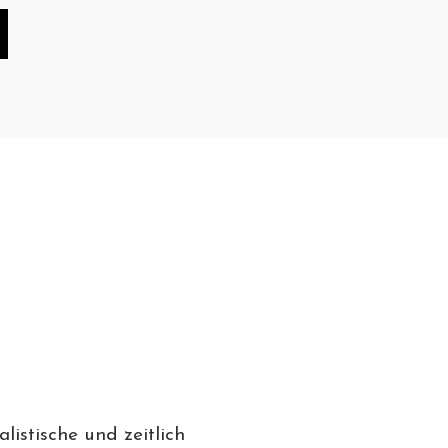
listische und zeitlich