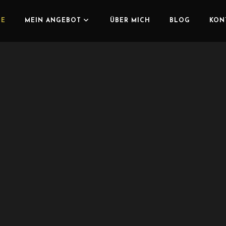
E
MEIN ANGEBOT
ÜBER MICH
BLOG
KON