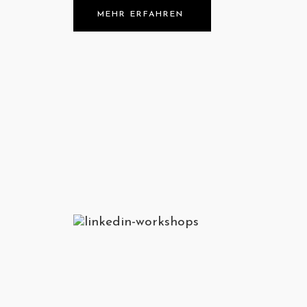
MEHR ERFAHREN