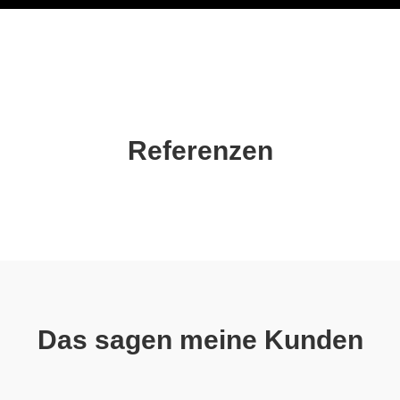
Referenzen
Das sagen meine Kunden