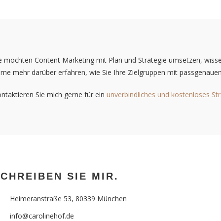
e möchten Content Marketing mit Plan und Strategie umsetzen, wissen 
rne mehr darüber erfahren, wie Sie Ihre Zielgruppen mit passgenauen
ntaktieren Sie mich gerne für ein
unverbindliches und kostenloses St
CHREIBEN SIE MIR.
Heimeranstraße 53, 80339 München
info@carolinehof.de