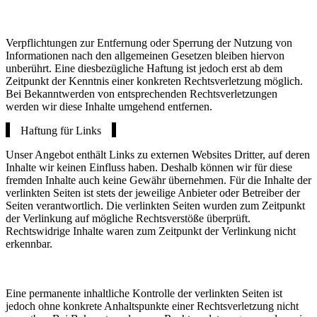
Verpflichtungen zur Entfernung oder Sperrung der Nutzung von
Informationen nach den allgemeinen Gesetzen bleiben hiervon
unberührt. Eine diesbezügliche Haftung ist jedoch erst ab dem
Zeitpunkt der Kenntnis einer konkreten Rechtsverletzung möglich.
Bei Bekanntwerden von entsprechenden Rechtsverletzungen
werden wir diese Inhalte umgehend entfernen.
Haftung für Links
Unser Angebot enthält Links zu externen Websites Dritter, auf deren
Inhalte wir keinen Einfluss haben. Deshalb können wir für diese
fremden Inhalte auch keine Gewähr übernehmen. Für die Inhalte der
verlinkten Seiten ist stets der jeweilige Anbieter oder Betreiber der
Seiten verantwortlich. Die verlinkten Seiten wurden zum Zeitpunkt
der Verlinkung auf mögliche Rechtsverstöße überprüft.
Rechtswidrige Inhalte waren zum Zeitpunkt der Verlinkung nicht
erkennbar.
Eine permanente inhaltliche Kontrolle der verlinkten Seiten ist
jedoch ohne konkrete Anhaltspunkte einer Rechtsverletzung nicht