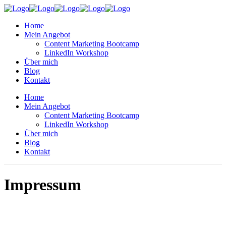
Home
Mein Angebot
Content Marketing Bootcamp
LinkedIn Workshop
Über mich
Blog
Kontakt
Home
Mein Angebot
Content Marketing Bootcamp
LinkedIn Workshop
Über mich
Blog
Kontakt
Impressum