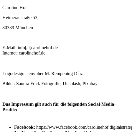
Caroline Hof
Heimeranstraße 53
80339 München
E-Mail: info[at]carolinehof.de
Internet: carolinehof.de
Logodesign: Jenypher M. Rempening Díaz
Bilder: Sandra Frick Fotografie, Unsplash, Pixabay
Das Impressum gilt auch für die folgenden Social-Media-
Profile:
Facebook:
https://www.facebook.com/carolinehof.digitalstrate