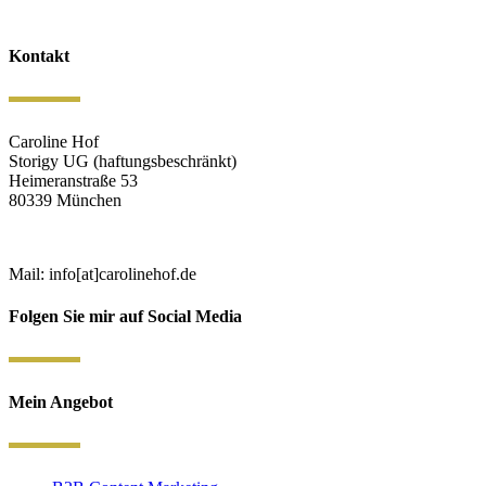
Kontakt
Caroline Hof
Storigy UG (haftungsbeschränkt)
Heimeranstraße 53
80339 München
Mail: info[at]carolinehof.de
Folgen Sie mir auf Social Media
Mein Angebot