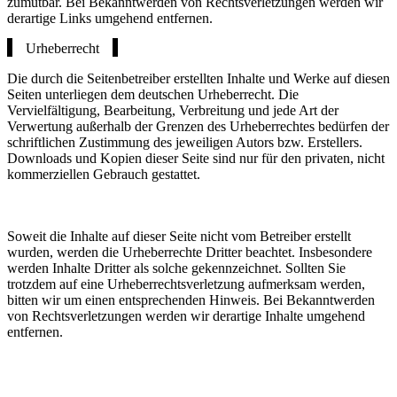
zumutbar. Bei Bekanntwerden von Rechtsverletzungen werden wir
derartige Links umgehend entfernen.
Urheberrecht
Die durch die Seitenbetreiber erstellten Inhalte und Werke auf diesen
Seiten unterliegen dem deutschen Urheberrecht. Die
Vervielfältigung, Bearbeitung, Verbreitung und jede Art der
Verwertung außerhalb der Grenzen des Urheberrechtes bedürfen der
schriftlichen Zustimmung des jeweiligen Autors bzw. Erstellers.
Downloads und Kopien dieser Seite sind nur für den privaten, nicht
kommerziellen Gebrauch gestattet.
Soweit die Inhalte auf dieser Seite nicht vom Betreiber erstellt
wurden, werden die Urheberrechte Dritter beachtet. Insbesondere
werden Inhalte Dritter als solche gekennzeichnet. Sollten Sie
trotzdem auf eine Urheberrechtsverletzung aufmerksam werden,
bitten wir um einen entsprechenden Hinweis. Bei Bekanntwerden
von Rechtsverletzungen werden wir derartige Inhalte umgehend
entfernen.