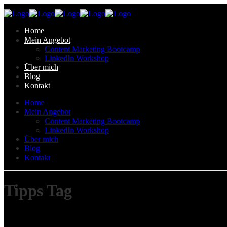
Home
Mein Angebot
Content Marketing Bootcamp
LinkedIn Workshop
Über mich
Blog
Kontakt
Home
Mein Angebot
Content Marketing Bootcamp
LinkedIn Workshop
Über mich
Blog
Kontakt
Tipps Tag