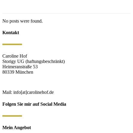
No posts were found.
Kontakt
Caroline Hof
Storigy UG (haftungsbeschränkt)
Heimeranstraße 53
80339 München
Mail: info[at]carolinehof.de
Folgen Sie mir auf Social Media
Mein Angebot