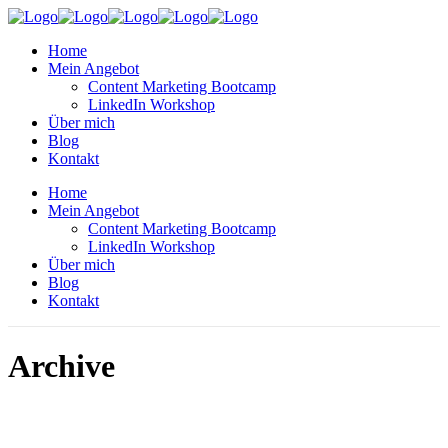
Home
Mein Angebot
Content Marketing Bootcamp
LinkedIn Workshop
Über mich
Blog
Kontakt
Home
Mein Angebot
Content Marketing Bootcamp
LinkedIn Workshop
Über mich
Blog
Kontakt
Archive